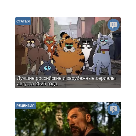
СТАТЬЯ
11
Лучшие российские и зарубежные сериалы
августа 2026 года
РЕЦЕНЗИЯ
2