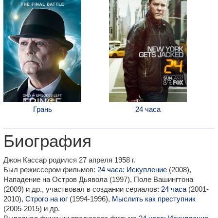
Грань
24 часа
Биография
Джон Кассар родился 27 апреля 1958 г.
Был режиссером фильмов:
24 часа: Искупление
(2008),
Нападение на Остров Дьявола (1997), Поле Вашингтона
(2009) и др., участвовал в создании сериалов:
24 часа
(2001-
2010),
Строго на юг
(1994-1996),
Мыслить как преступник
(2005-2015) и др.