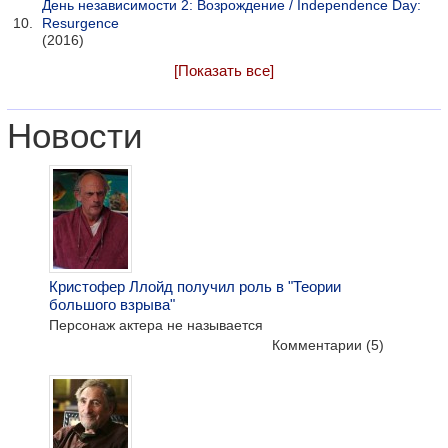
День независимости 2: Возрождение / Independence Day:
Resurgence
(2016)
[Показать все]
Новости
Кристофер Ллойд получил роль в "Теории
большого взрыва"
Персонаж актера не называется
Комментарии
(5)