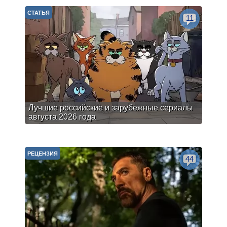
СТАТЬЯ
11
Лучшие российские и зарубежные сериалы
августа 2026 года
РЕЦЕНЗИЯ
44