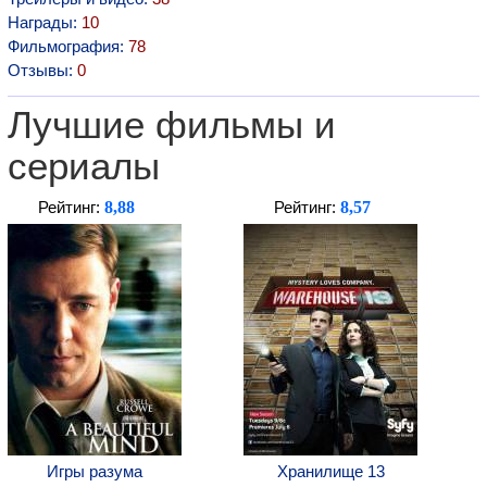
Награды:
10
Фильмография:
78
Отзывы:
0
Лучшие фильмы и
сериалы
8,88
8,57
Рейтинг:
Рейтинг:
Игры разума
Хранилище 13