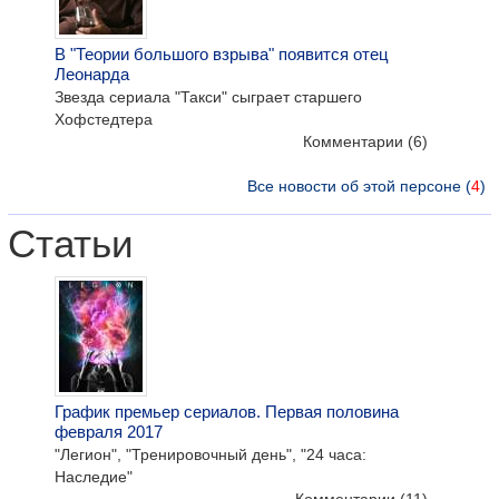
В "Теории большого взрыва" появится отец
Леонарда
Звезда сериала "Такси" сыграет старшего
Хофстедтера
Комментарии
(6)
Все новости об этой персоне (
4
)
Статьи
График премьер сериалов. Первая половина
февраля 2017
"Легион", "Тренировочный день", "24 часа:
Наследие"