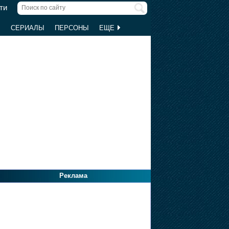
ти
Ы
СЕРИАЛЫ
ПЕРСОНЫ
ЕЩЕ
Реклама