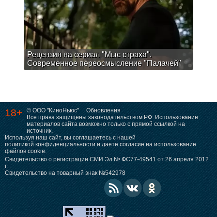
Рецензия на сериал "Мыс страха".
Современное переосмысление "Палачей"
18+
© ООО "КиноНьюс"
Обновления
Все права защищены законодательством РФ. Использование
материалов сайта возможно только с прямой ссылкой на
источник.
Используя наш сайт, вы соглашаетесь с нашей
политикой конфиденциальности
и даете согласие на использование
файлов cookie.
Свидетельство о регистрации СМИ Эл № ФС77-49541 от 26 апреля 2012
г.
Свидетельство на товарный знак №542978