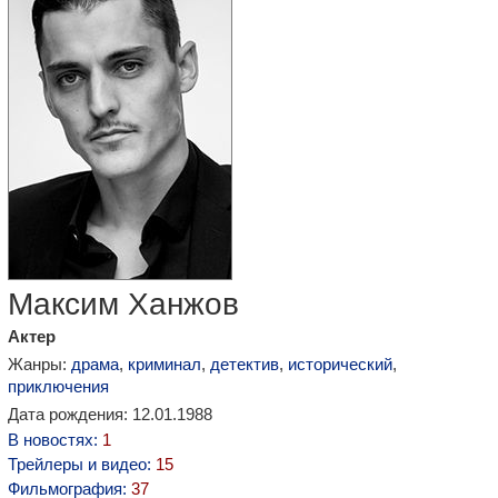
Максим Ханжов
Актер
Жанры:
драма
,
криминал
,
детектив
,
исторический
,
приключения
Дата рождения: 12.01.1988
В новостях:
1
Трейлеры и видео:
15
Фильмография:
37