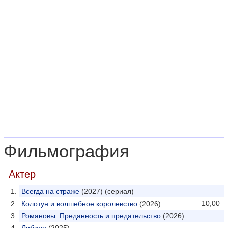
Фильмография
Актер
Всегда на страже
(2027) (сериал)
10,00
Колотун и волшебное королевство
(2026)
Романовы: Преданность и предательство
(2026)