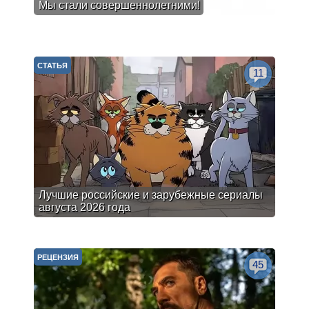
Мы стали совершеннолетними!
СТАТЬЯ
11
Лучшие российские и зарубежные сериалы
августа 2026 года
РЕЦЕНЗИЯ
45