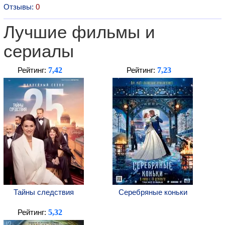
Отзывы:
0
Лучшие фильмы и
сериалы
7,42
7,23
Рейтинг:
Рейтинг:
Тайны следствия
Серебряные коньки
5,32
Рейтинг: