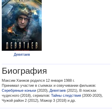
Девятаев
Биография
Максим Ханжов родился 12 января 1988 г.
Принимал участие в съемках и озвучивании фильмов:
Серебряные коньки
(2020),
Девятаев
(2021), В поисках
чудесного (2018), сериалов:
Тайны следствия
(2000-2020),
Чужой район 2 (2012), Мажор 3 (2018) и др.