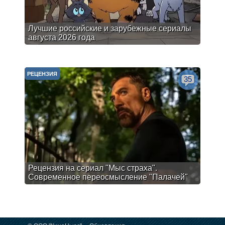
Лучшие российские и зарубежные сериалы
августа 2026 года
РЕЦЕНЗИЯ
35
Рецензия на сериал "Мыс страха".
Современное переосмысление "Палачей"