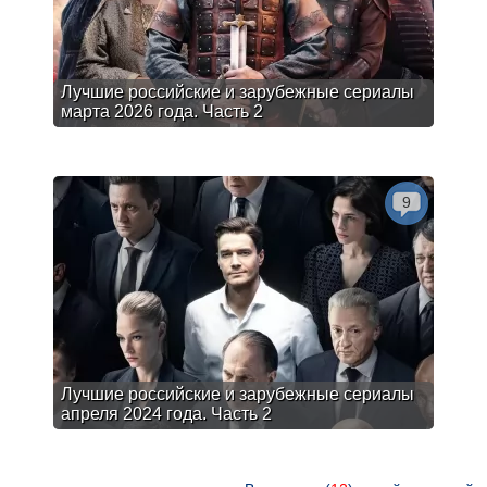
Лучшие российские и зарубежные сериалы
марта 2026 года. Часть 2
9
Лучшие российские и зарубежные сериалы
апреля 2024 года. Часть 2