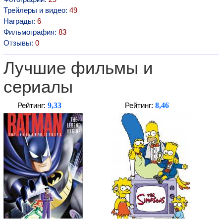
Трейлеры и видео:
49
Награды:
6
Фильмография:
83
Отзывы:
0
Лучшие фильмы и
сериалы
9,33
8,46
Рейтинг:
Рейтинг: