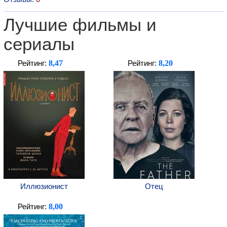
Лучшие фильмы и
сериалы
8,47
8,20
Рейтинг:
Рейтинг:
Иллюзионист
Отец
8,00
Рейтинг: