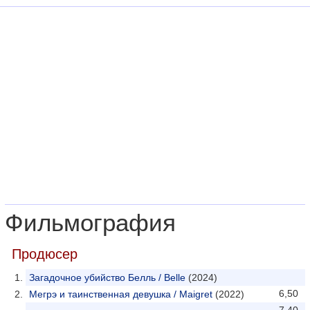
Фильмография
Продюсер
Загадочное убийство Белль / Belle
(2024)
6,50
Мегрэ и таинственная девушка / Maigret
(2022)