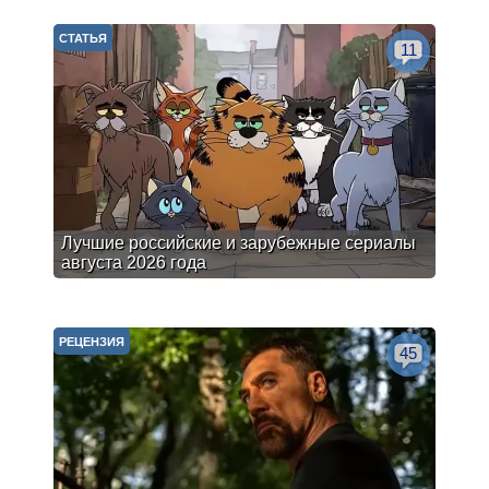
СТАТЬЯ
11
Лучшие российские и зарубежные сериалы
августа 2026 года
РЕЦЕНЗИЯ
45