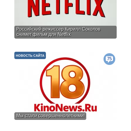
Российский режиссер Кирилл Соколов
снимет фильм для Netflix
НОВОСТЬ САЙТА
75
Мы стали совершеннолетними!