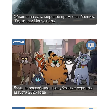
Объявлена дата мировой премьеры боевика
"Годзилла: Минус ноль"
СТАТЬЯ
11
Лучшие российские и зарубежные сериалы
августа 2026 года