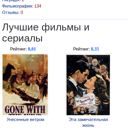
Фильмография:
134
Отзывы:
0
Лучшие фильмы и
сериалы
8,81
8,35
Рейтинг:
Рейтинг:
Унесенные ветром
Эта замечательная
жизнь