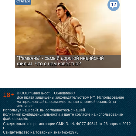
СТАТЬЯ
12
"Рамаяна" - самый дорогой индийский
фильм. Что о нем известно?
18+
© ООО "КиноНьюс"
Обновления
Все права защищены законодательством РФ. Использование
материалов сайта возможно только с прямой ссылкой на
источник.
Используя наш сайт, вы соглашаетесь с нашей
политикой конфиденциальности
и даете согласие на использование
файлов cookie.
Свидетельство о регистрации СМИ Эл № ФС77-49541 от 26 апреля 2012
г.
Свидетельство на товарный знак №542978