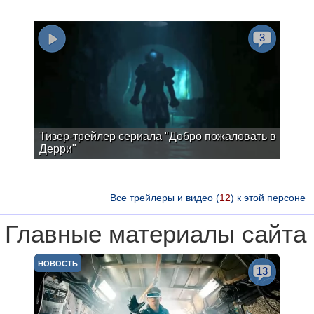
3
Тизер-трейлер сериала "Добро пожаловать в
Дерри"
Все трейлеры и видео (
12
) к этой персоне
Главные материалы сайта
НОВОСТЬ
13