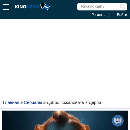
Регистрация
Войти
Главная
»
Сериалы
»
Добро пожаловать в Дерри
10