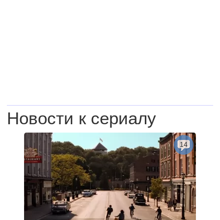
Новости к сериалу
14