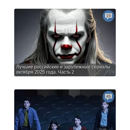
19
Лучшие российские и зарубежные сериалы
октября 2025 года. Часть 2
45