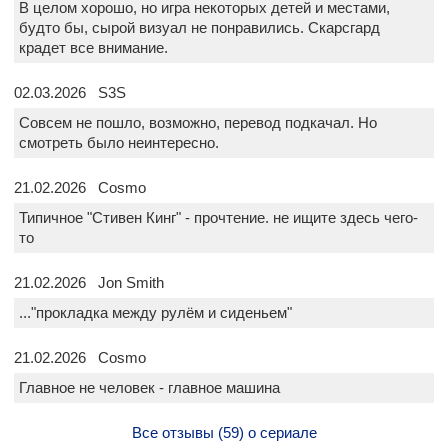
В целом хорошо, но игра некоторых детей и местами,
будто бы, сырой визуал не понравились. Скарсгард
крадет все внимание.
02.03.2026 S3S
Совсем не пошло, возможно, перевод подкачал. Но
смотреть было неинтересно.
21.02.2026 Cosmo
Типичное "Стивен Кинг" - прочтение. не ищите здесь чего-
то
21.02.2026 Jon Smith
..."прокладка между рулём и сиденьем"
21.02.2026 Cosmo
Главное не человек - главное машина
Все отзывы (59) о сериале