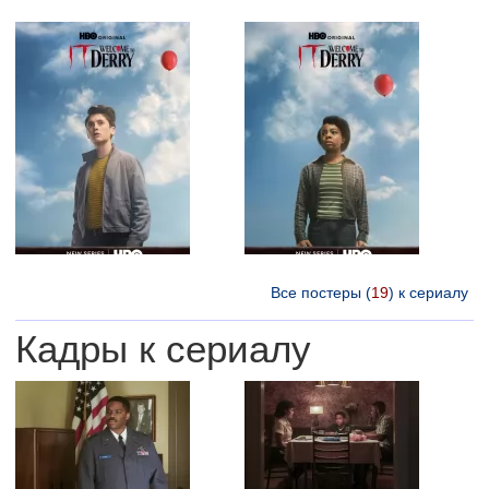
Все постеры (
19
) к сериалу
Кадры к сериалу