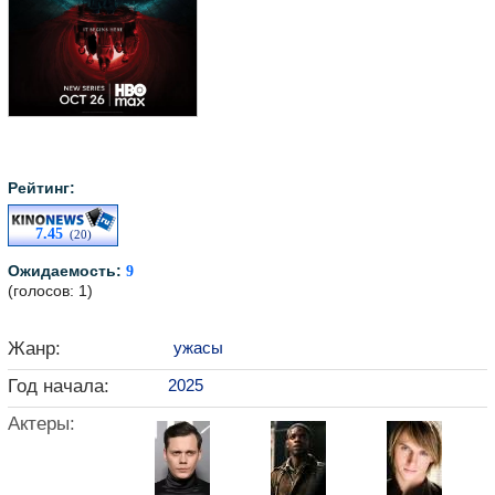
Рейтинг:
7.45
(20)
Ожидаемость:
9
(голосов: 1)
Жанр:
ужасы
Год начала:
2025
Актеры: