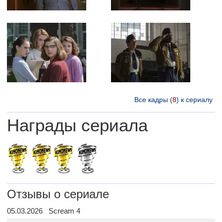
Все кадры (
8
) к сериалу
Награды сериала
Отзывы о сериале
05.03.2026 Scream 4