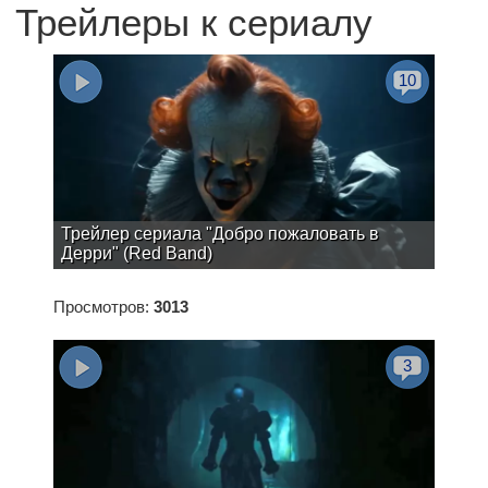
Трейлеры к сериалу
10
Трейлер сериала "Добро пожаловать в
Дерри" (Red Band)
Просмотров:
3013
3