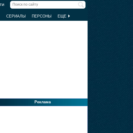
ти
Ы
СЕРИАЛЫ
ПЕРСОНЫ
ЕЩЕ
Реклама