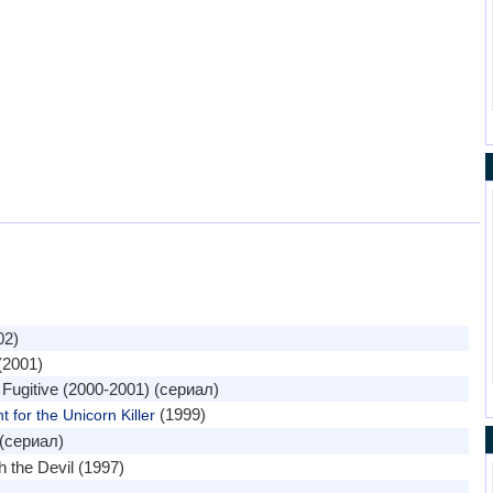
02)
(2001)
Fugitive (2000-2001) (сериал)
(1999)
for the Unicorn Killer
(сериал)
 the Devil (1997)