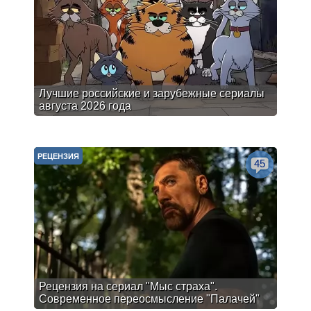
Лучшие российские и зарубежные сериалы
августа 2026 года
РЕЦЕНЗИЯ
45
Рецензия на сериал "Мыс страха".
Современное переосмысление "Палачей"