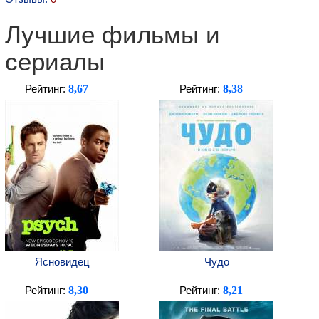
Лучшие фильмы и
сериалы
8,67
8,38
Рейтинг:
Рейтинг:
Ясновидец
Чудо
8,30
8,21
Рейтинг:
Рейтинг: