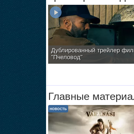
Дублированный трейлер фил
"Пчеловод"
Главные материа
НОВОСТЬ