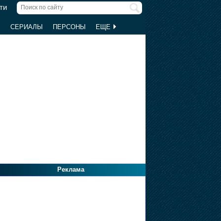
ти
Ы
СЕРИАЛЫ
ПЕРСОНЫ
ЕЩЕ
Реклама