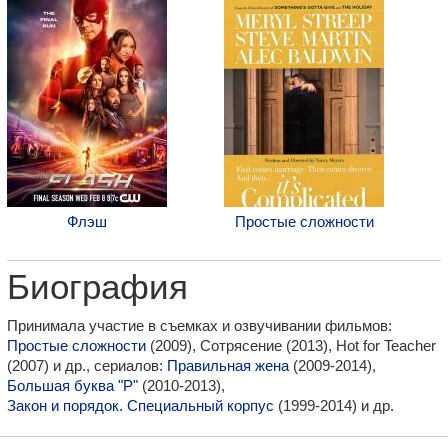
Флэш
Простые сложности
Биография
Принимала участие в съемках и озвучивании фильмов:
Простые сложности
(2009), Сотрясение (2013), Hot for Teacher
(2007) и др., сериалов:
Правильная жена
(2009-2014),
Большая буква "Р"
(2010-2013),
Закон и порядок. Специальный корпус
(1999-2014) и др.