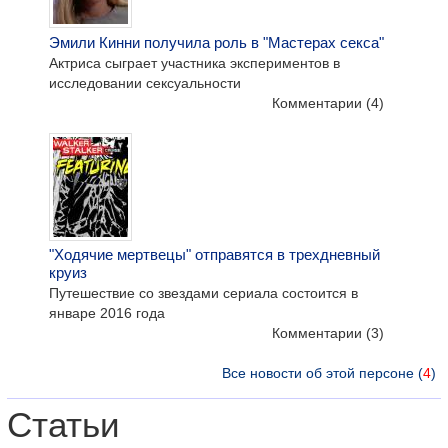
Эмили Кинни получила роль в "Мастерах секса"
Актриса сыграет участника экспериментов в
исследовании сексуальности
Комментарии
(4)
"Ходячие мертвецы" отправятся в трехдневный
круиз
Путешествие со звездами сериала состоится в
январе 2016 года
Комментарии
(3)
Все новости об этой персоне (
4
)
Статьи