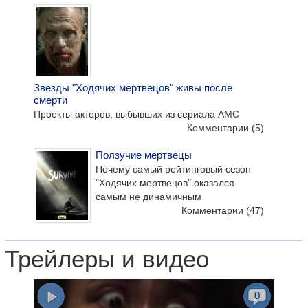
Звезды "Ходячих мертвецов" живы после
смерти
Проекты актеров, выбывших из сериала AMC
Комментарии
(5)
Ползучие мертвецы
Почему самый рейтинговый сезон
"Ходячих мертвецов" оказался
самым не динамичным
Комментарии
(47)
Трейлеры и видео
0