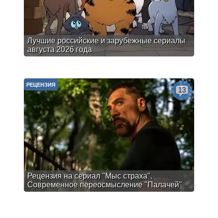
Лучшие российские и зарубежные сериалы
августа 2026 года
РЕЦЕНЗИЯ
13
Рецензия на сериал "Мыс страха".
Современное переосмысление "Палачей"