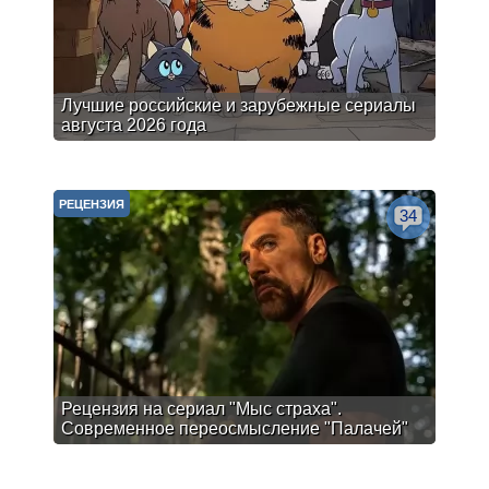
Лучшие российские и зарубежные сериалы
августа 2026 года
РЕЦЕНЗИЯ
34
Рецензия на сериал "Мыс страха".
Современное переосмысление "Палачей"