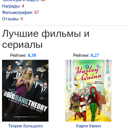
Награды:
4
Фильмография:
57
Отзывы:
0
Лучшие фильмы и
сериалы
8,39
8,27
Рейтинг:
Рейтинг:
Теория большого
Харли Квинн