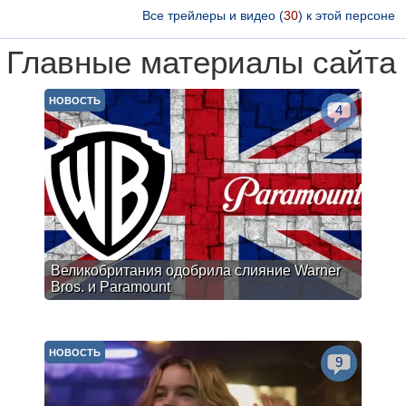
Все трейлеры и видео (
30
) к этой персоне
Главные материалы сайта
НОВОСТЬ
4
Великобритания одобрила слияние Warner
Bros. и Paramount
НОВОСТЬ
9