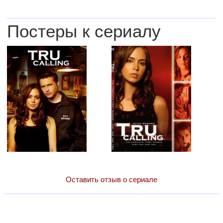
Постеры к сериалу
Оставить отзыв о сериале