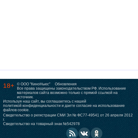
18+
© ООО "КиноНьюс"
Обновления
Все права защищены законодательством РФ. Использование
материалов сайта возможно только с прямой ссылкой на
источник.
Используя наш сайт, вы соглашаетесь с нашей
политикой конфиденциальности
и даете согласие на использование
файлов cookie.
Свидетельство о регистрации СМИ Эл № ФС77-49541 от 26 апреля 2012
г.
Свидетельство на товарный знак №542978