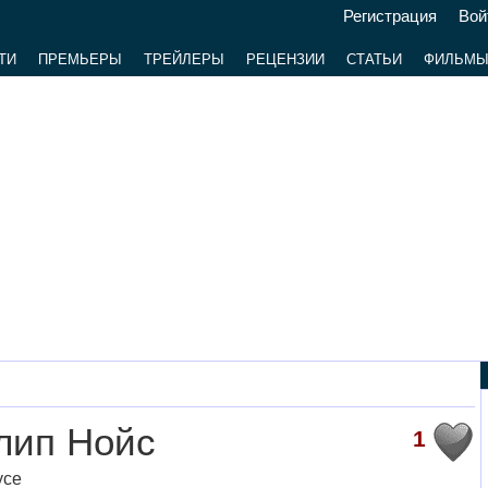
Регистрация
Вой
ТИ
ПРЕМЬЕРЫ
ТРЕЙЛЕРЫ
РЕЦЕНЗИИ
СТАТЬИ
ФИЛЬМ
лип Нойс
1
yce