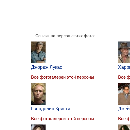
Ссылки на персон с этих фото:
Джордж Лукас
Харр
Все фотогалереи этой персоны
Все ф
Гвендолин Кристи
Джей
Все фотогалереи этой персоны
Все ф