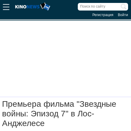
Регистрация
Войти
Премьера фильма "Звездные
войны: Эпизод 7" в Лос-
Анджелесе