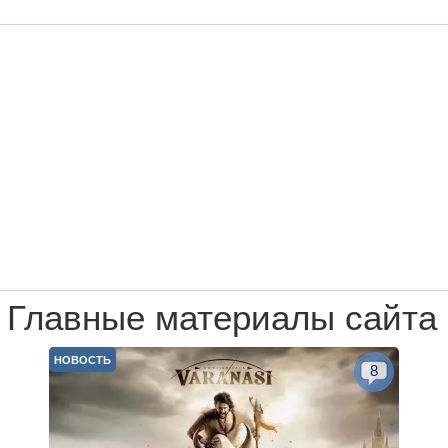
Главные материалы сайта
НОВОСТЬ
8