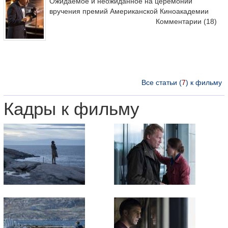
Ожидаемое и неожиданное на церемонии
вручения премий Американской Киноакадемии
Комментарии
(18)
Все статьи (
7
) к фильму
Кадры к фильму