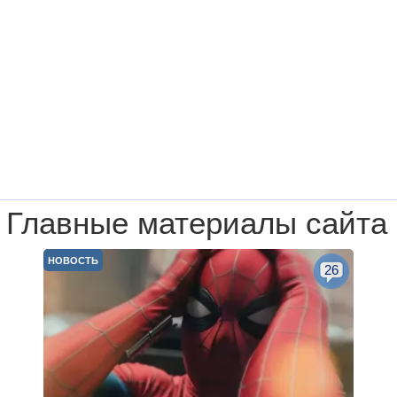
Главные материалы сайта
НОВОСТЬ
26