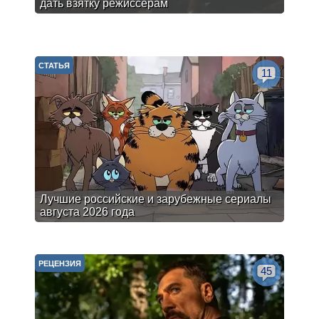
дать взятку режиссерам
СТАТЬЯ
11
Лучшие российские и зарубежные сериалы
августа 2026 года
РЕЦЕНЗИЯ
45