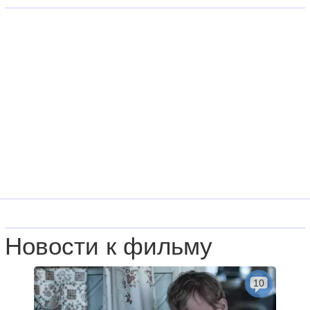
Новости к фильму
10