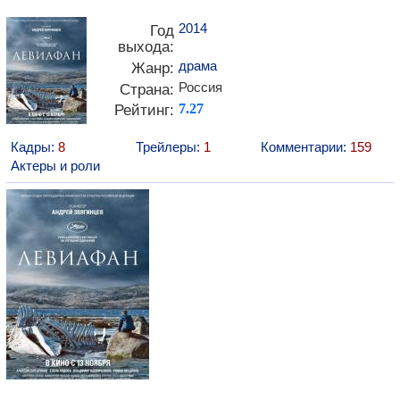
2014
Год
выхода:
драма
Жанр:
Россия
Страна:
Рейтинг:
7.27
Кадры:
8
Трейлеры:
1
Комментарии:
159
Актеры и роли