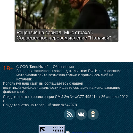
Рецензия на сериал "Мыс страха".
Современное переосмысление "Палачей"
18+
© ООО "КиноНьюс"
Обновления
Все права защищены законодательством РФ. Использование
материалов сайта возможно только с прямой ссылкой на
источник.
Используя наш сайт, вы соглашаетесь с нашей
политикой конфиденциальности
и даете согласие на использование
файлов cookie.
Свидетельство о регистрации СМИ Эл № ФС77-49541 от 26 апреля 2012
г.
Свидетельство на товарный знак №542978