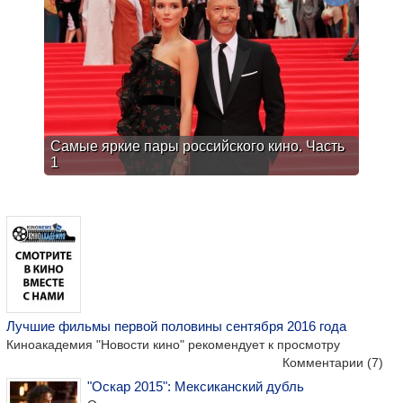
Самые яркие пары российского кино. Часть
1
Лучшие фильмы первой половины сентября 2016 года
Киноакадемия "Новости кино" рекомендует к просмотру
Комментарии
(7)
"Оскар 2015": Мексиканский дубль