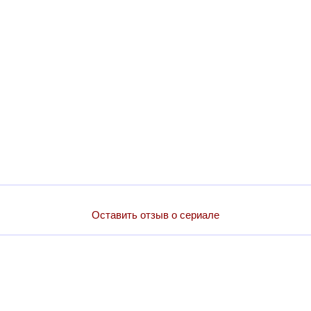
Оставить отзыв о сериале