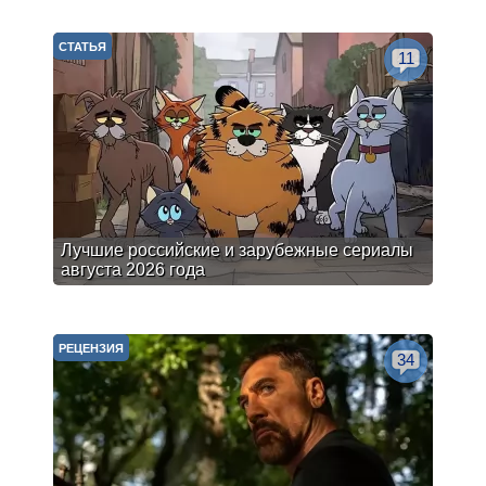
СТАТЬЯ
11
Лучшие российские и зарубежные сериалы
августа 2026 года
РЕЦЕНЗИЯ
34