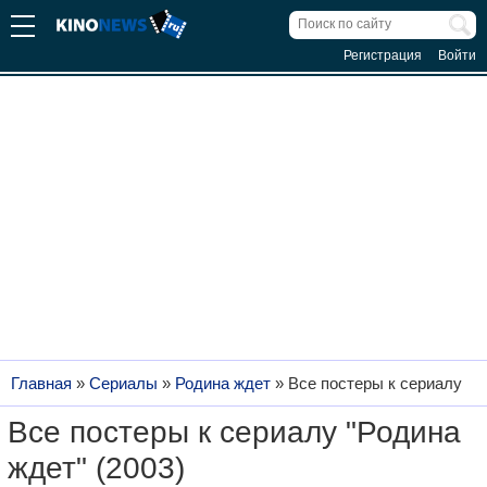
Регистрация
Войти
Главная
»
Сериалы
»
Родина ждет
»
Все постеры к сериалу
Все постеры к сериалу "Родина
ждет" (2003)