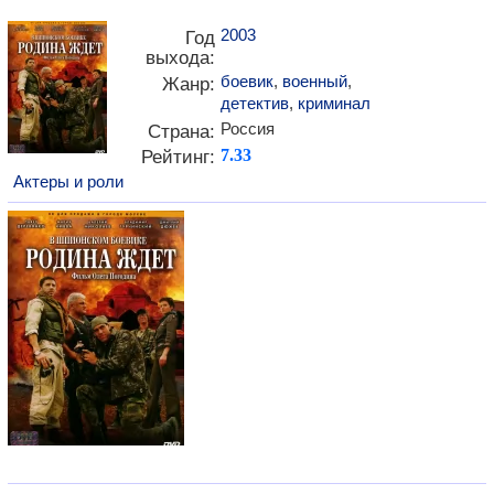
2003
Год
выхода:
боевик
,
военный
,
Жанр:
детектив
,
криминал
Россия
Страна:
Рейтинг:
7.33
Актеры и роли