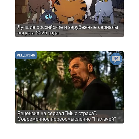
Лучшие российские и зарубежные сериалы
августа 2026 года
РЕЦЕНЗИЯ
44
Рецензия на сериал "Мыс страха".
Современное переосмысление "Палачей"