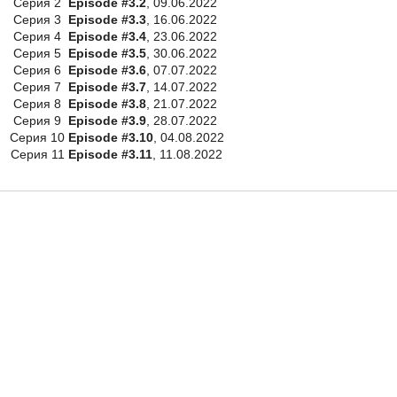
Серия 2
Episode #3.2
, 09.06.2022
Серия 3
Episode #3.3
, 16.06.2022
Серия 4
Episode #3.4
, 23.06.2022
Серия 5
Episode #3.5
, 30.06.2022
Серия 6
Episode #3.6
, 07.07.2022
Серия 7
Episode #3.7
, 14.07.2022
Серия 8
Episode #3.8
, 21.07.2022
Серия 9
Episode #3.9
, 28.07.2022
Серия 10
Episode #3.10
, 04.08.2022
Серия 11
Episode #3.11
, 11.08.2022