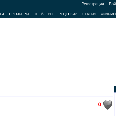
Регистрация
Вой
ТИ
ПРЕМЬЕРЫ
ТРЕЙЛЕРЫ
РЕЦЕНЗИИ
СТАТЬИ
ФИЛЬМ
0