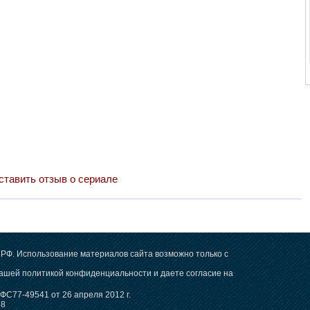
ставить отзыв о сериале
РФ. Использование материалов сайта возможно только с
 нашей
политикой конфиденциальности
и даете согласие на
С77-49541 от 26 апреля 2012 г.
78