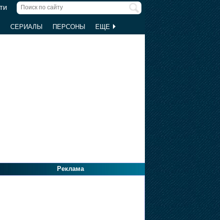
ти
Ы
СЕРИАЛЫ
ПЕРСОНЫ
ЕЩЕ
Реклама