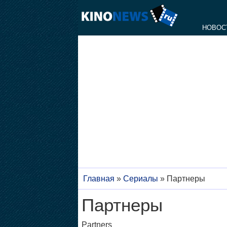
НОВОС
Главная
»
Сериалы
»
Партнеры
Партнеры
Partners