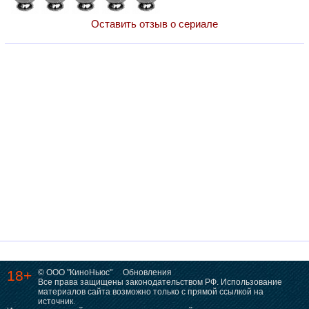
Оставить отзыв о сериале
18+
© ООО "КиноНьюс"
Обновления
Все права защищены законодательством РФ. Использование
материалов сайта возможно только с прямой ссылкой на
источник.