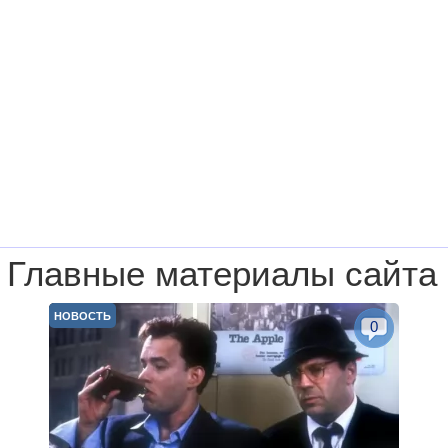
Главные материалы сайта
НОВОСТЬ
0