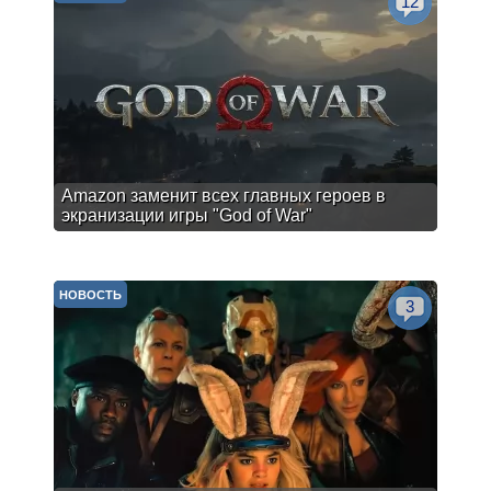
12
Amazon заменит всех главных героев в
экранизации игры "God of War"
НОВОСТЬ
3