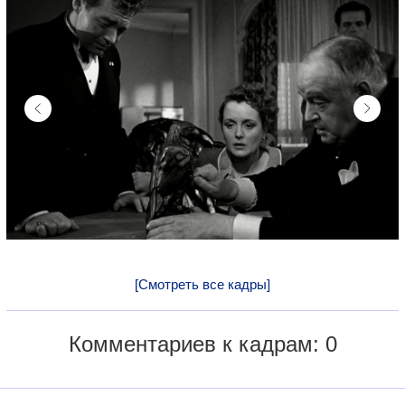
[Смотреть все кадры]
Комментариев к кадрам: 0