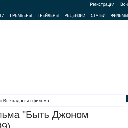
Регистрация
Вой
ТИ
ПРЕМЬЕРЫ
ТРЕЙЛЕРЫ
РЕЦЕНЗИИ
СТАТЬИ
ФИЛЬМ
»
Все кадры из фильма
льма "Быть Джоном
99)