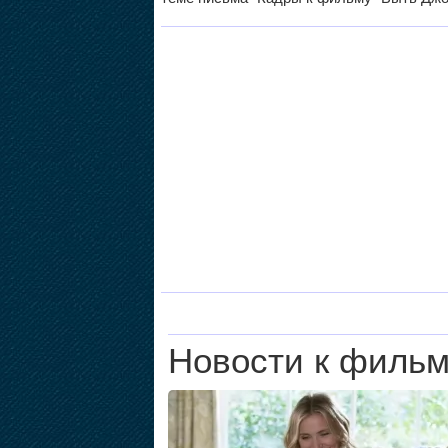
Новости к филь