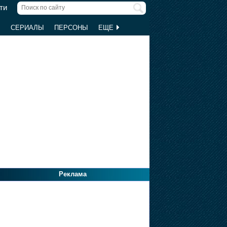
ти
Ы
СЕРИАЛЫ
ПЕРСОНЫ
ЕЩЕ
Реклама