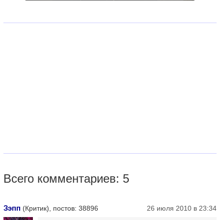
Всего комментариев: 5
Зэпп
(Критик), постов: 38896
26 июля 2010 в 23:34