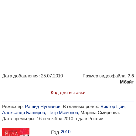
Дата добавления: 25.07.2010
Размер видеофайла:
7.5
Мбайт
Код для вставки
Режиссер:
Рашид Нугманов
. В главных ролях:
Виктор Цой
,
Александр Баширов
,
Петр Мамонов
, Марина Смирнова.
Дата премьеры: 16 сентября 2010 года в России.
2010
Год