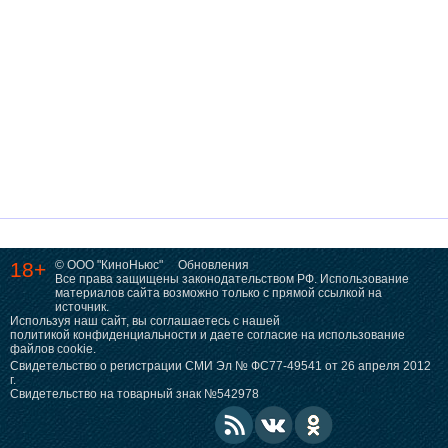
18+
© ООО "КиноНьюс"
Обновления
Все права защищены законодательством РФ. Использование
материалов сайта возможно только с прямой ссылкой на
источник.
Используя наш сайт, вы соглашаетесь с нашей
политикой конфиденциальности
и даете согласие на использование
файлов cookie.
Свидетельство о регистрации СМИ Эл № ФС77-49541 от 26 апреля 2012
г.
Свидетельство на товарный знак №542978