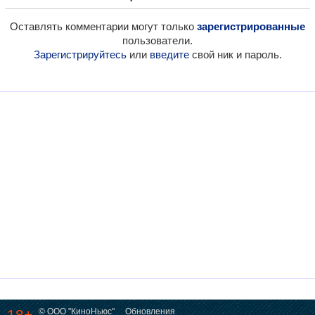
Оставлять комментарии могут только
зарегистрированные
пользователи.
Зарегистрируйтесь
или
введите
свой ник и пароль.
18+
© ООО "КиноНьюс"
Обновления