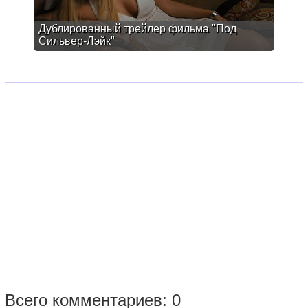
Дублированный трейлер фильма "Под
Сильвер-Лэйк"
Всего комментариев: 0