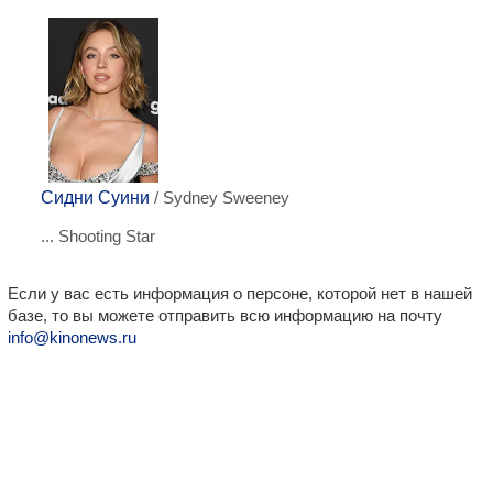
Сидни Суини
/ Sydney Sweeney
... Shooting Star
Если у вас есть информация о персоне, которой нет в нашей
базе, то вы можете отправить всю информацию на почту
info@kinonews.ru