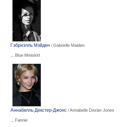
Гэбриэлль Мэйден
/ Gabrielle Maiden
... Blue Miniskirt
Аннабелль Декстер-Джонс
/ Annabelle Dexter-Jones
... Fannie