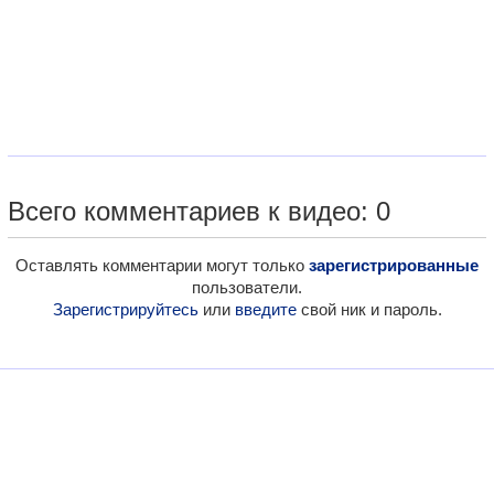
Всего комментариев к видео: 0
Оставлять комментарии могут только
зарегистрированные
пользователи.
Зарегистрируйтесь
или
введите
свой ник и пароль.