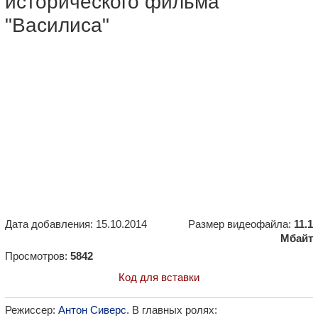
исторического фильма
"Василиса"
Дата добавления: 15.10.2014
Размер видеофайла:
11.1
Мбайт
Просмотров:
5842
Код для вставки
Режиссер:
Антон Сиверс
. В главных ролях: