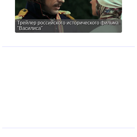
Трейлер российского исторического фильма
"Василиса"