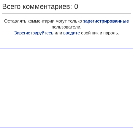
Всего комментариев: 0
Оставлять комментарии могут только
зарегистрированные
пользователи.
Зарегистрируйтесь
или
введите
свой ник и пароль.