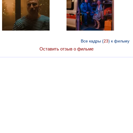
Все кадры (
23
) к фильму
Оставить отзыв о фильме