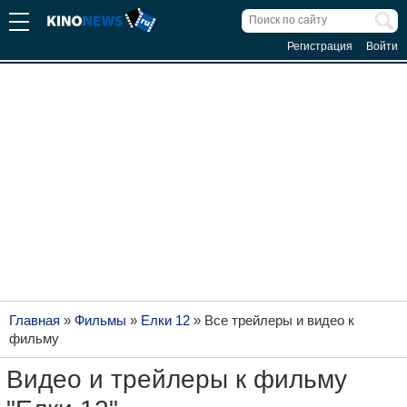
Регистрация
Войти
Главная
»
Фильмы
»
Елки 12
»
Все трейлеры и видео к
фильму
Видео и трейлеры к фильму