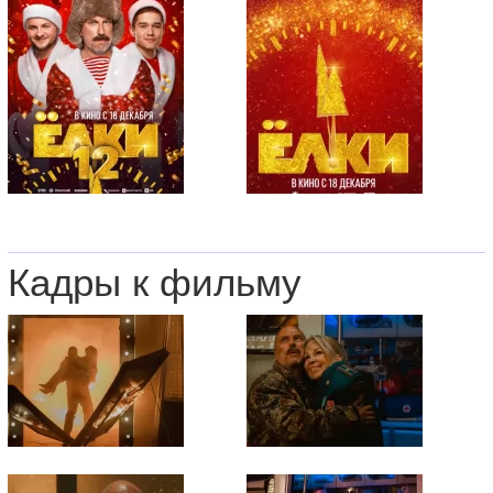
Кадры к фильму