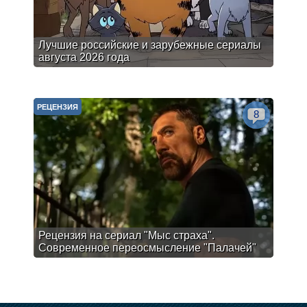
Лучшие российские и зарубежные сериалы
августа 2026 года
РЕЦЕНЗИЯ
8
Рецензия на сериал "Мыс страха".
Современное переосмысление "Палачей"