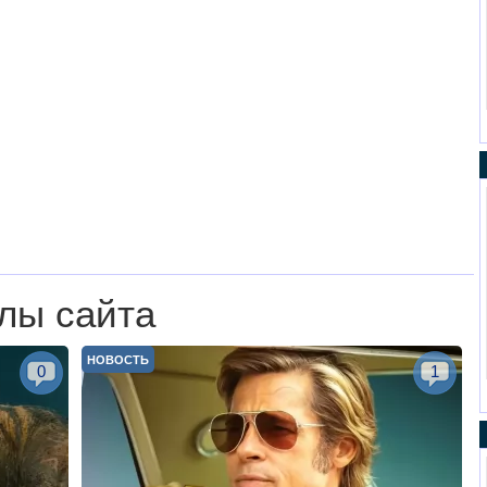
лы сайта
НОВОСТЬ
0
1