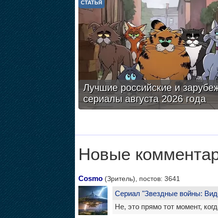
СТАТЬЯ
Лучшие российские и зарубе
сериалы августа 2026 года
Новые комментар
Cosmo
(Зритель), постов: 3641
Сериал "Звездные войны: Вид
Не, это прямо тот момент, ког