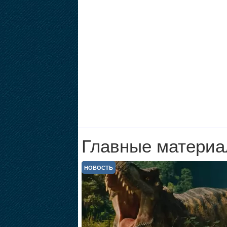
Главные материа
НОВОСТЬ