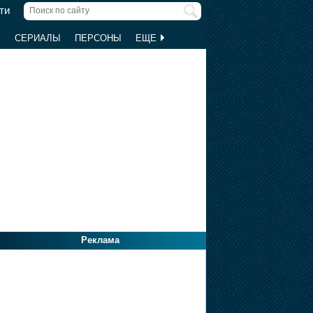
ти
Ы
СЕРИАЛЫ
ПЕРСОНЫ
ЕЩЕ
Реклама