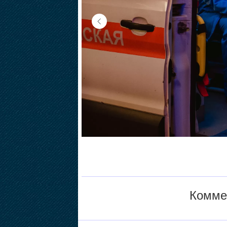
Коммен