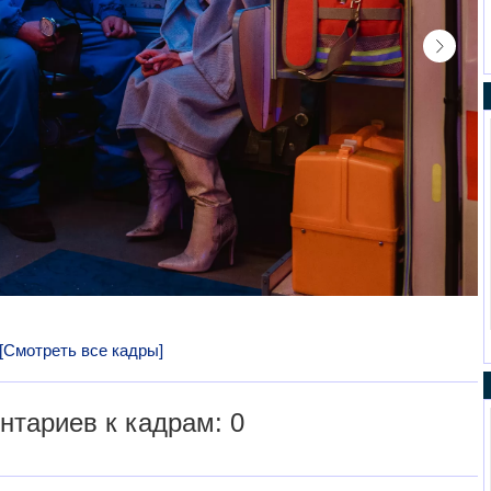
[Смотреть все кадры]
тариев к кадрам: 0