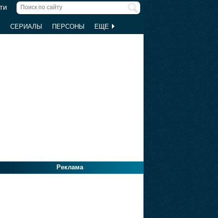
ти
Ы
СЕРИАЛЫ
ПЕРСОНЫ
ЕЩЕ
Реклама