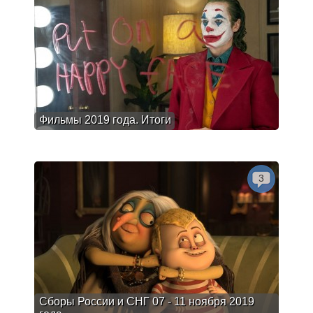
Фильмы 2019 года. Итоги
3
Сборы России и СНГ 07 - 11 ноября 2019