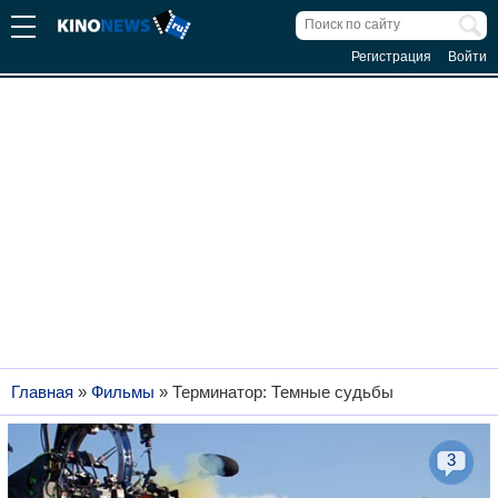
Регистрация
Войти
Главная
»
Фильмы
»
Терминатор: Темные судьбы
3