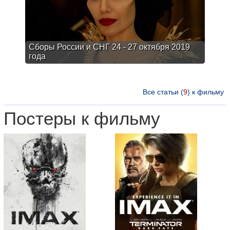
Сборы России и СНГ 24 - 27 октября 2019
года
Все статьи (
9
) к фильму
Постеры к фильму