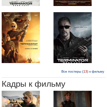
Все постеры (
13
) к фильму
Кадры к фильму