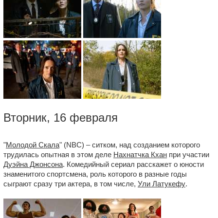
Вторник, 16 февраля
"
Молодой Скала
" (NBC) – ситком, над созданием которого
трудилась опытная в этом деле
Нахнатчка Кхан
при участии
Дуэйна Джонсона
. Комедийный сериал расскажет о юности
знаменитого спортсмена, роль которого в разные годы
сыграют сразу три актера, в том числе,
Ули Латукефу
.