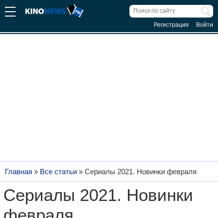
Регистрация
Войти
Главная
»
Все статьи
»
Сериалы 2021. Новинки февраля
Сериалы 2021. Новинки
февраля