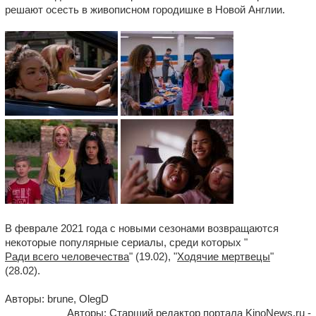
решают осесть в живописном городишке в Новой Англии.
В феврале 2021 года с новыми сезонами возвращаются
некоторые популярные сериалы, среди которых "
Ради всего человечества
" (19.02), "
Ходячие мертвецы
"
(28.02).
Авторы: brune, OlegD
Авторы: Старший редактор портала KinoNews.ru -