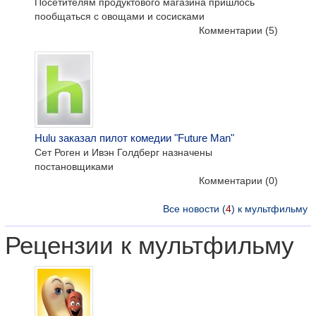
Посетителям продуктового магазина пришлось
пообщаться с овощами и сосисками
Комментарии
(5)
Hulu заказал пилот комедии "Future Man"
Сет Роген и Ивэн Голдберг назначены
постановщиками
Комментарии
(0)
Все новости (
4
) к мультфильму
Рецензии к мультфильму