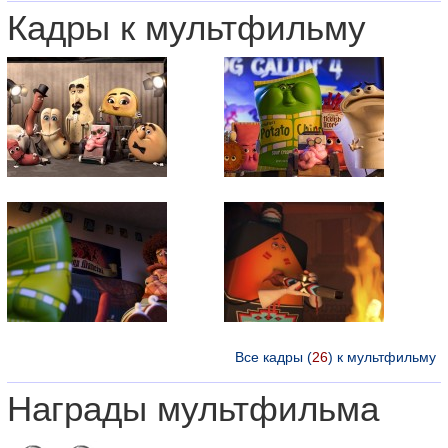
Кадры к мультфильму
Все кадры (
26
) к мультфильму
Награды мультфильма