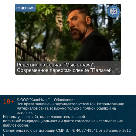
РЕЦЕНЗИЯ
35
Рецензия на сериал "Мыс страха".
Современное переосмысление "Палачей"
18+
© ООО "КиноНьюс"
Обновления
Все права защищены законодательством РФ. Использование
материалов сайта возможно только с прямой ссылкой на
источник.
Используя наш сайт, вы соглашаетесь с нашей
политикой конфиденциальности
и даете согласие на использование
файлов cookie.
Свидетельство о регистрации СМИ Эл № ФС77-49541 от 26 апреля 2012
г.