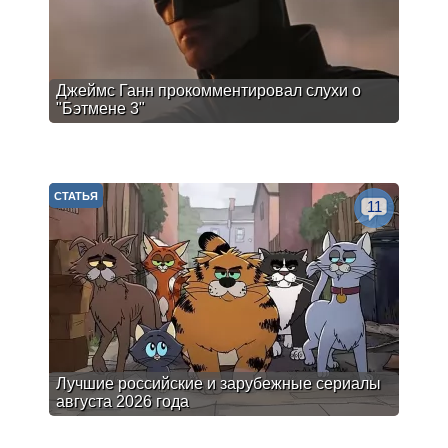
Джеймс Ганн прокомментировал слухи о
"Бэтмене 3"
СТАТЬЯ
11
Лучшие российские и зарубежные сериалы
августа 2026 года