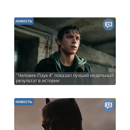
НОВОСТЬ
19
"Человек-Паук 4" показал лучший недельный
результат в истории
НОВОСТЬ
13