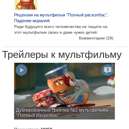
Рецензия на мультфильм "Полный расколбас".
Падение моралей
Ради будущего всего человечества не тащите на
этот мультфильм своих и даже чужих детей.
Комментарии
(28)
Трейлеры к мультфильму
9
Дублированный трейлер №2 мультфильма
"Полный расколбас"