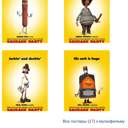
Все постеры (
17
) к мультфильму