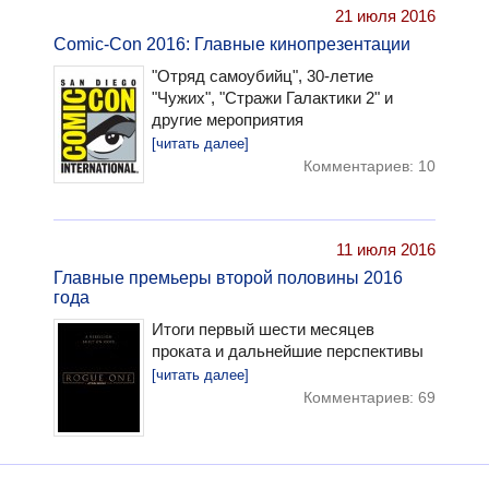
21 июля 2016
Comic-Con 2016: Главные кинопрезентации
"Отряд самоубийц", 30-летие
"Чужих", "Стражи Галактики 2" и
другие мероприятия
[читать далее]
Комментариев: 10
11 июля 2016
Главные премьеры второй половины 2016
года
Итоги первый шести месяцев
проката и дальнейшие перспективы
[читать далее]
Комментариев: 69