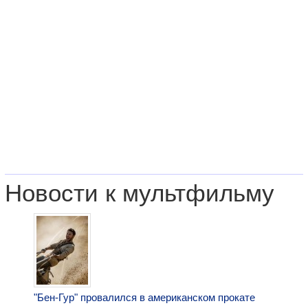
Новости к мультфильму
"Бен-Гур" провалился в американском прокате