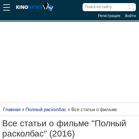
Регистрация
Войти
Главная
»
Полный расколбас
»
Все статьи о фильме
Все статьи о фильме "Полный
расколбас" (2016)