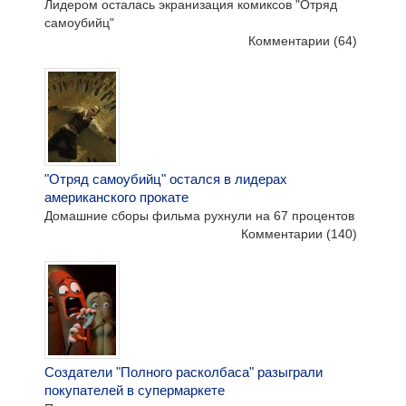
Лидером осталась экранизация комиксов "Отряд
самоубийц"
Комментарии
(64)
"Отряд самоубийц" остался в лидерах
американского прокате
Домашние сборы фильма рухнули на 67 процентов
Комментарии
(140)
Создатели "Полного расколбаса" разыграли
покупателей в супермаркете