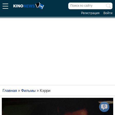
Регистрация
Войти
Главная
»
Фильмы
»
Кэрри
0