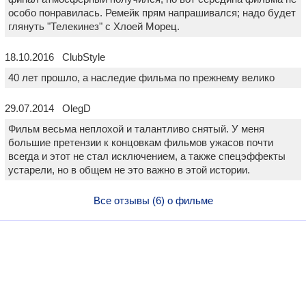
особо понравилась. Ремейк прям напрашивался; надо будет
глянуть "Телекинез" с Хлоей Морец.
18.10.2016 ClubStyle
40 лет прошло, а наследие фильма по прежнему велико
29.07.2014 OlegD
Фильм весьма неплохой и талантливо снятый. У меня
большие претензии к концовкам фильмов ужасов почти
всегда и этот не стал исключением, а также спецэффекты
устарели, но в общем не это важно в этой истории.
Все отзывы (6) о фильме