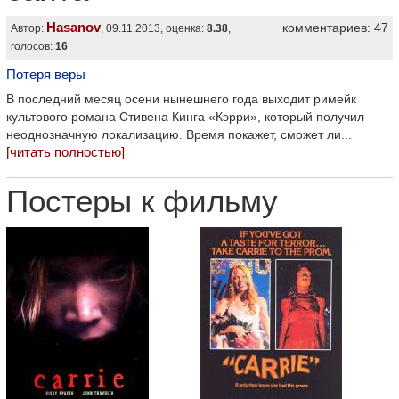
Hasanov
комментариев: 47
Автор:
, 09.11.2013, оценка:
8.38
,
голосов:
16
Потеря веры
В последний месяц осени нынешнего года выходит римейк
культового романа Стивена Кинга «Кэрри», который получил
неоднозначную локализацию. Время покажет, сможет ли...
[читать полностью]
Постеры к фильму