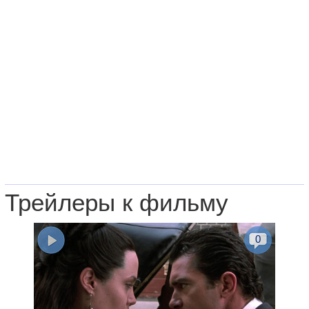
Трейлеры к фильму
0