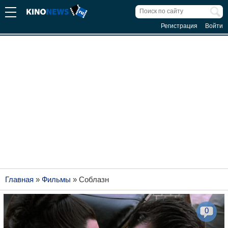
Регистрация
Войти
Главная
»
Фильмы
»
Соблазн
0