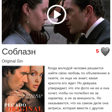
Соблазн
5
Original Sin
Когда молодой человек решается
найти свою любовь по объявлению в
газете, он еще не знает, какая
красота его ждет. Но девушка
утверждает, что эти фото не ее и она
хочет, чтобы он полюбил ее за
характер, а не за внешность. Но
оказывается, что на самом деле она
актриса, которая вместе с другом