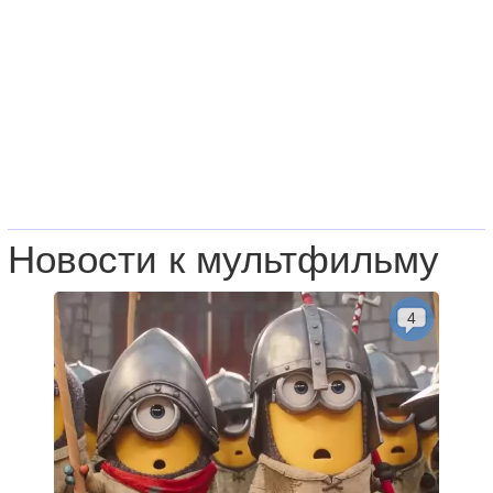
Новости к мультфильму
4