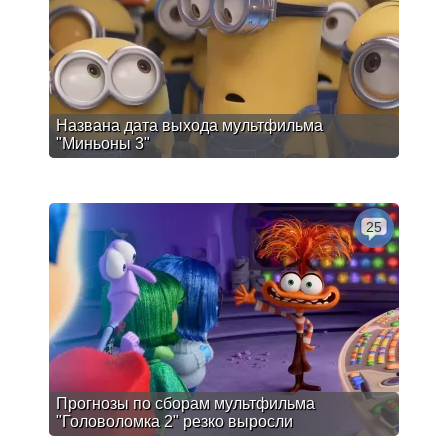
Названа дата выхода мультфильма
"Миньоны 3"
25
Прогнозы по сборам мультфильма
"Головоломка 2" резко выросли