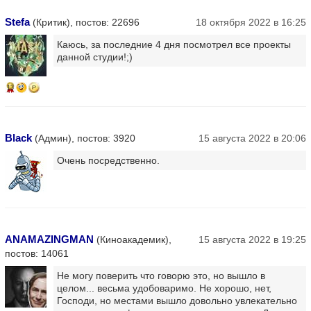
Stefa
(Критик), постов: 22696
18 октября 2022 в 16:25
Каюсь, за последние 4 дня посмотрел все проекты
данной студии!;)
13
Black
(Админ), постов: 3920
15 августа 2022 в 20:06
Очень посредственно.
ANAMAZINGMAN
(Киноакадемик),
15 августа 2022 в 19:25
постов: 14061
Не могу поверить что говорю это, но вышло в
целом... весьма удобоваримо. Не хорошо, нет,
Господи, но местами вышло довольно увлекательно