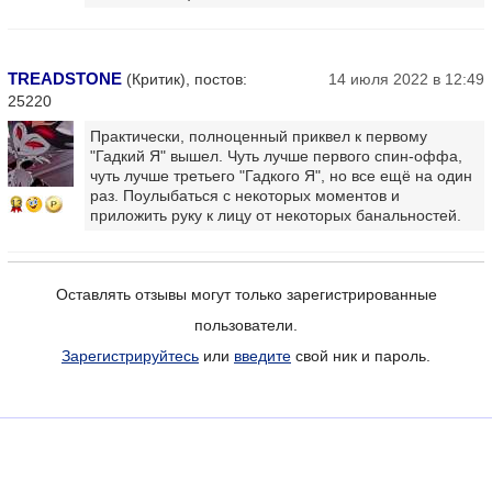
TREADSTONE
(Критик), постов:
14 июля 2022 в 12:49
25220
Практически, полноценный приквел к первому
"Гадкий Я" вышел. Чуть лучше первого спин-оффа,
чуть лучше третьего "Гадкого Я", но все ещё на один
раз. Поулыбаться с некоторых моментов и
13
приложить руку к лицу от некоторых банальностей.
Оставлять отзывы могут только зарегистрированные
пользователи.
Зарегистрируйтесь
или
введите
свой ник и пароль.