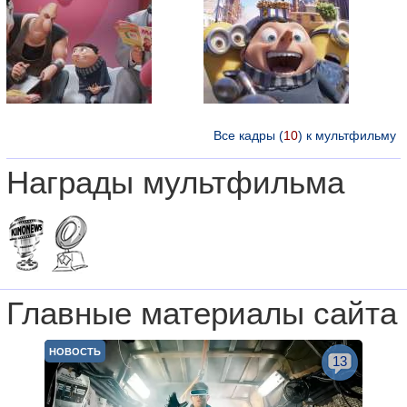
Все кадры (
10
) к мультфильму
Награды мультфильма
Главные материалы сайта
НОВОСТЬ
13