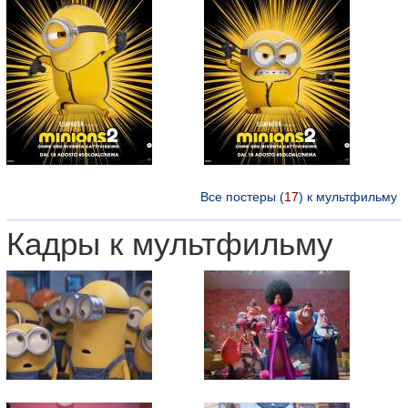
Все постеры (
17
) к мультфильму
Кадры к мультфильму