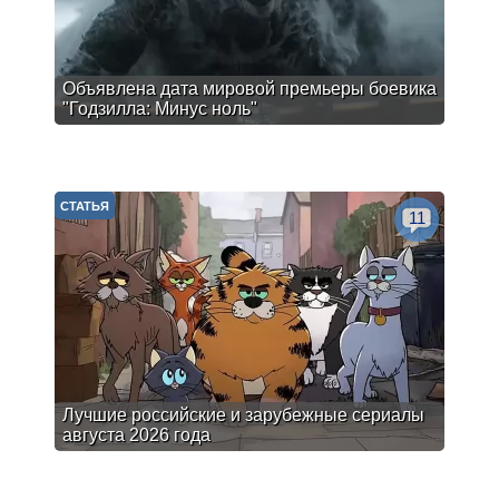
Объявлена дата мировой премьеры боевика
"Годзилла: Минус ноль"
СТАТЬЯ
11
Лучшие российские и зарубежные сериалы
августа 2026 года