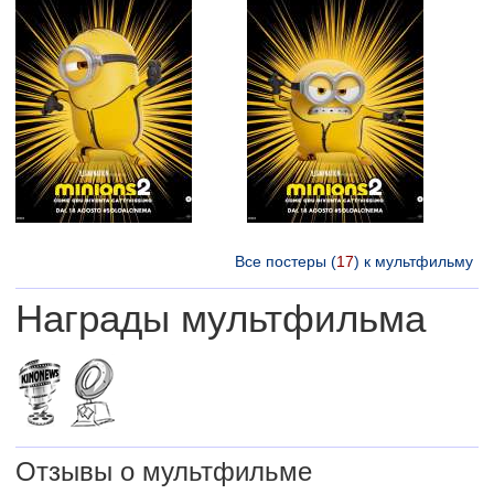
Все постеры (
17
) к мультфильму
Награды мультфильма
Отзывы о мультфильме