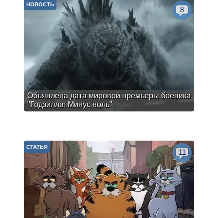
НОВОСТЬ
8
Объявлена дата мировой премьеры боевика
"Годзилла: Минус ноль"
СТАТЬЯ
11