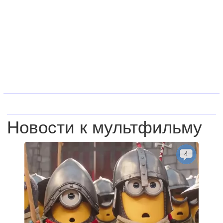
Новости к мультфильму
4