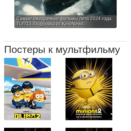
Самые ожидаемые фильмы лета 2024 года.
ТОП13. Подборка от KinoNews
Постеры к мультфильму