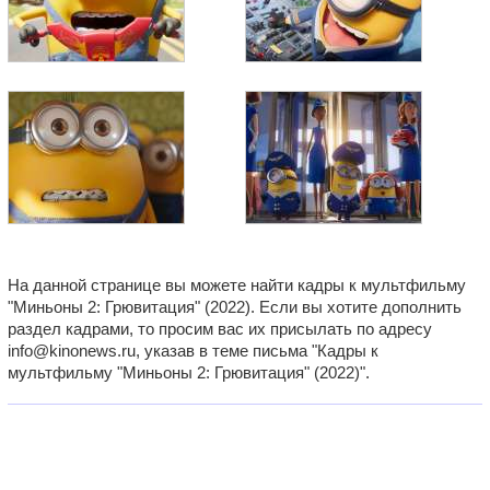
На данной странице вы можете найти кадры к мультфильму
"Миньоны 2: Грювитация" (2022). Если вы хотите дополнить
раздел кадрами, то просим вас их присылать по адресу
info@kinonews.ru, указав в теме письма "Кадры к
мультфильму "Миньоны 2: Грювитация" (2022)".