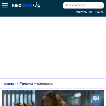
Регистрация
Войти
Главная
»
Фильмы
»
Балерина
17