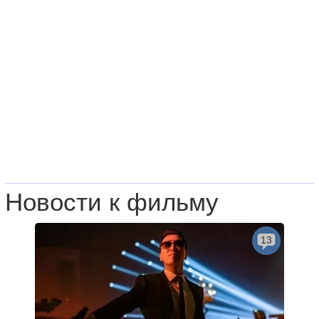
Новости к фильму
13