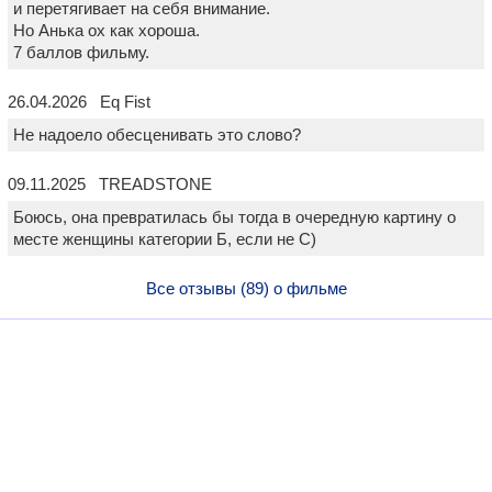
и перетягивает на себя внимание.
Но Анька ох как хороша.
7 баллов фильму.
26.04.2026 Eq Fist
Не надоело обесценивать это слово?
09.11.2025 TREADSTONE
Боюсь, она превратилась бы тогда в очередную картину о
месте женщины категории Б, если не С)
Все отзывы (89) о фильме