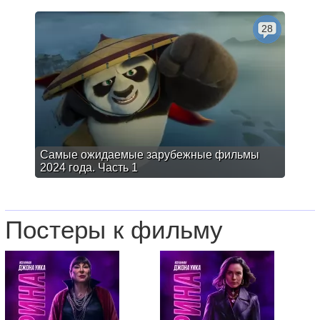
28
Самые ожидаемые зарубежные фильмы
2024 года. Часть 1
Постеры к фильму