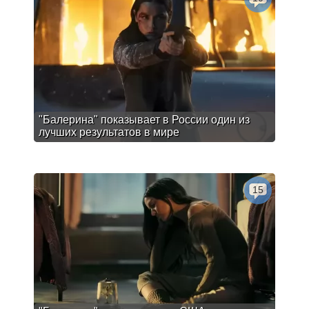
"Балерина" показывает в России один из
лучших результатов в мире
15