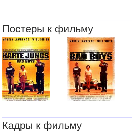
Постеры к фильму
Кадры к фильму