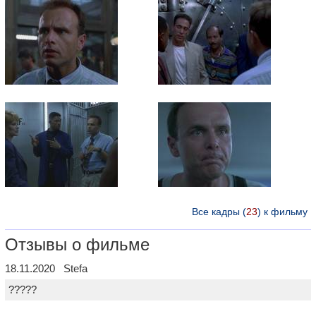
Все кадры (
23
) к фильму
Отзывы о фильме
18.11.2020 Stefa
?????