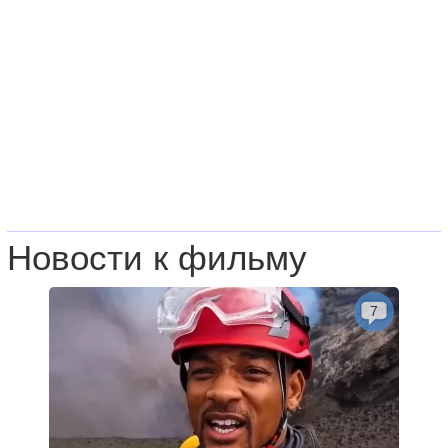
Новости к фильму
7