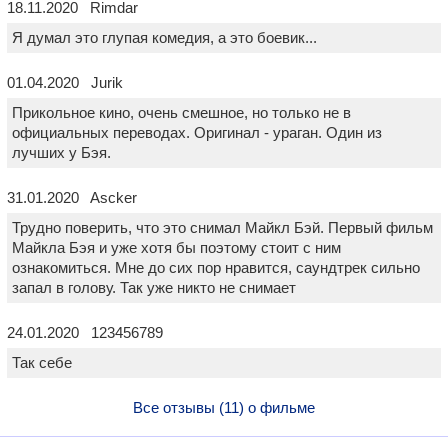
18.11.2020 Rimdar
Я думал это глупая комедия, а это боевик...
01.04.2020 Jurik
Прикольное кино, очень смешное, но только не в
официальных переводах. Оригинал - ураган. Один из
лучших у Бэя.
31.01.2020 Ascker
Трудно поверить, что это снимал Майкл Бэй. Первый фильм
Майкла Бэя и уже хотя бы поэтому стоит с ним
ознакомиться. Мне до сих пор нравится, саундтрек сильно
запал в голову. Так уже никто не снимает
24.01.2020 123456789
Так себе
Все отзывы (11) о фильме