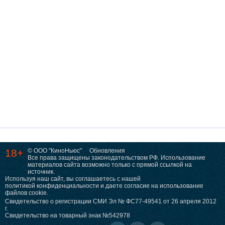
18+
© ООО "КиноНьюс"
Обновления
Все права защищены законодательством РФ. Использование
материалов сайта возможно только с прямой ссылкой на
источник.
Используя наш сайт, вы соглашаетесь с нашей
политикой конфиденциальности
и даете согласие на использование
файлов cookie.
Свидетельство о регистрации СМИ Эл № ФС77-49541 от 26 апреля 2012
г.
Свидетельство на товарный знак №542978