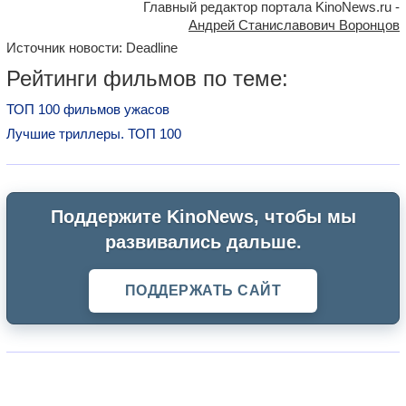
Главный редактор портала KinoNews.ru -
Андрей Станиславович Воронцов
Источник новости: Deadline
Рейтинги фильмов по теме:
ТОП 100 фильмов ужасов
Лучшие триллеры. ТОП 100
Поддержите KinoNews, чтобы мы
развивались дальше.
ПОДДЕРЖАТЬ САЙТ