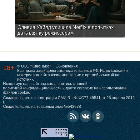
Оливия Уайлд уличила Netflix в попытках
дать взятку режиссерам
18+
© ООО "КиноНьюс"
Обновления
Все права защищены законодательством РФ. Использование
материалов сайта возможно только с прямой ссылкой на
источник.
Используя наш сайт, вы соглашаетесь с нашей
политикой конфиденциальности
и даете согласие на использование
файлов cookie.
Свидетельство о регистрации СМИ Эл № ФС77-49541 от 26 апреля 2012
г.
Свидетельство на товарный знак №542978