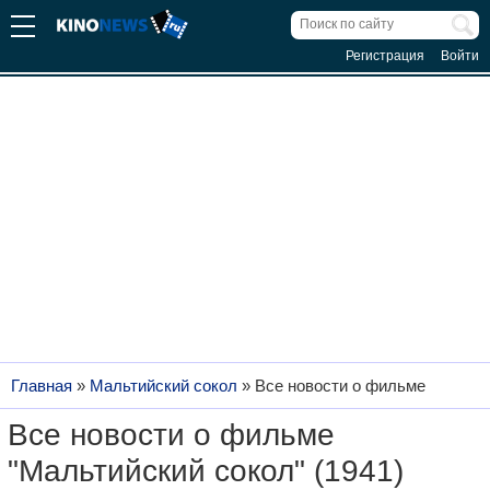
Регистрация
Войти
Главная
»
Мальтийский сокол
»
Все новости о фильме
Все новости о фильме
"Мальтийский сокол" (1941)