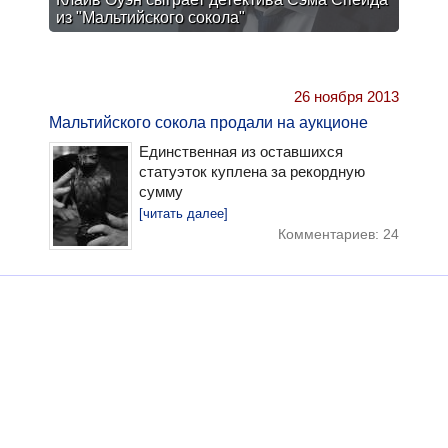
из "Мальтийского сокола"
26 ноября 2013
Мальтийского сокола продали на аукционе
Единственная из оставшихся
статуэток куплена за рекордную
сумму
[читать далее]
Комментариев: 24