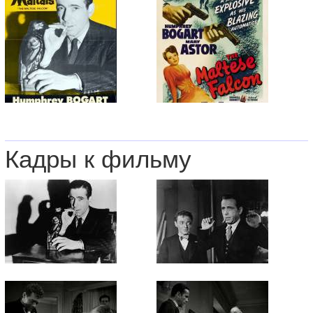
Кадры к фильму