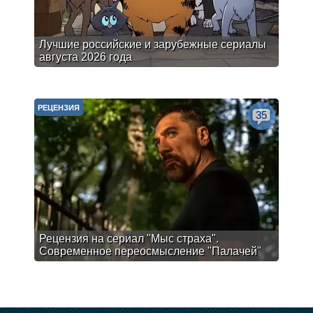
Лучшие российские и зарубежные сериалы
августа 2026 года
РЕЦЕНЗИЯ
35
Рецензия на сериал "Мыс страха".
Современное переосмысление "Палачей"