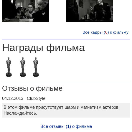
Все кадры (
6
) к фильму
Награды фильма
Отзывы о фильме
04.12.2013 ClubStyle
В этом фильме присутствует шарм и магнетизм актёров.
Наслаждайтесь.
Все отзывы (1) о фильме