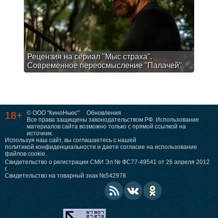
Рецензия на сериал "Мыс страха".
Современное переосмысление "Палачей"
18+
© ООО "КиноНьюс"
Обновления
Все права защищены законодательством РФ. Использование
материалов сайта возможно только с прямой ссылкой на
источник.
Используя наш сайт, вы соглашаетесь с нашей
политикой конфиденциальности
и даете согласие на использование
файлов cookie.
Свидетельство о регистрации СМИ Эл № ФС77-49541 от 26 апреля 2012
г.
Свидетельство на товарный знак №542978