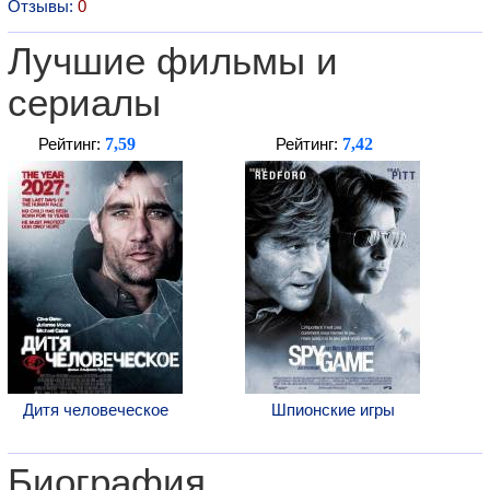
Отзывы:
0
Лучшие фильмы и
сериалы
7,59
7,42
Рейтинг:
Рейтинг:
Дитя человеческое
Шпионские игры
Биография