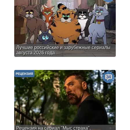
Лучшие российские и зарубежные сериалы
августа 2026 года
РЕЦЕНЗИЯ
34
Рецензия на сериал "Мыс страха".