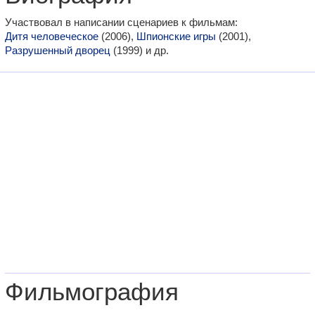
Участвовал в написании сценариев к фильмам:
Дитя человеческое
(2006),
Шпионские игры
(2001),
Разрушенный дворец
(1999) и др.
Фильмография