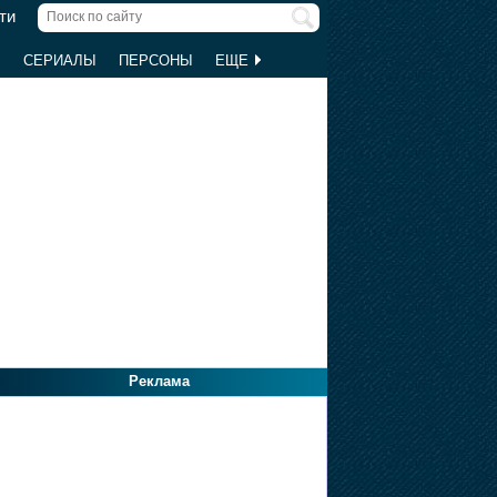
ти
Ы
СЕРИАЛЫ
ПЕРСОНЫ
ЕЩЕ
Реклама