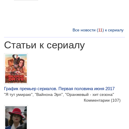
Все новости (
11
) к сериалу
Статьи к сериалу
График премьер сериалов. Первая половина июня 2017
"Я тут умираю", "Вайнона Эрп", "Оранжевый - хит сезона"
Комментарии
(107)