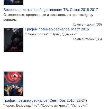
Весенняя чистка на общественном ТВ. Сезон 2016-2017
Отмененные, продленные и заказанные к производству
сериалы
Комментарии
(36)
График премьер сериалов. Март 2016
"Сорвиголова", "Путь", "Дэмиен"
Комментарии
(35)
График премьер сериалов. Сентябрь 2015 (22-24)
"Герои: Возрождение", "Королевы крика", "Империя"