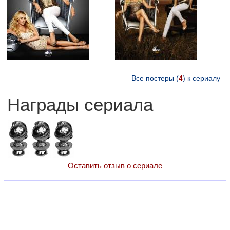
Все постеры (
4
) к сериалу
Награды сериала
Оставить отзыв о сериале