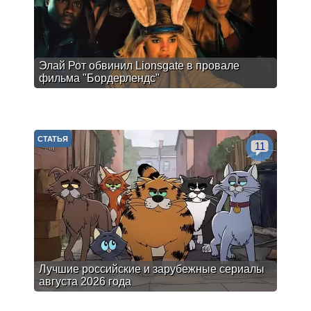
Элай Рот обвинил Lionsgate в провале
фильма "Бордерлендс"
СТАТЬЯ
11
Лучшие российские и зарубежные сериалы
августа 2026 года