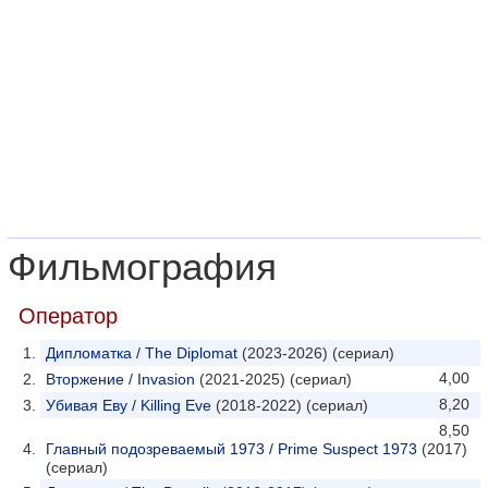
Фильмография
Оператор
Дипломатка / The Diplomat
(2023-2026) (сериал)
4,00
Вторжение / Invasion
(2021-2025) (сериал)
8,20
Убивая Еву / Killing Eve
(2018-2022) (сериал)
8,50
Главный подозреваемый 1973 / Prime Suspect 1973
(2017)
(сериал)