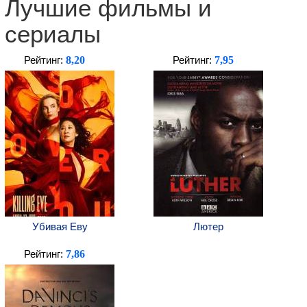
Лучшие фильмы и
сериалы
8,20
7,95
Рейтинг:
Рейтинг:
Убивая Еву
Лютер
7,86
Рейтинг: