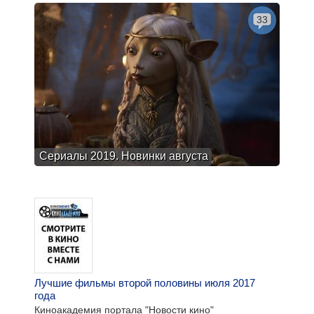
33
Сериалы 2019. Новинки августа
Лучшие фильмы второй половины июля 2017
года
Киноакадемия портала "Новости кино"