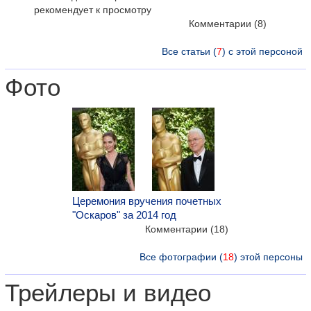
рекомендует к просмотру
Комментарии
(8)
Все статьи (
7
) с этой персоной
Фото
Церемония вручения почетных
"Оскаров" за 2014 год
Комментарии (18)
Все фотографии (
18
) этой персоны
Трейлеры и видео