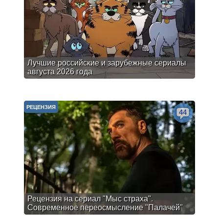
Лучшие российские и зарубежные сериалы
августа 2026 года
РЕЦЕНЗИЯ
44
Рецензия на сериал "Мыс страха".
Современное переосмысление "Палачей"