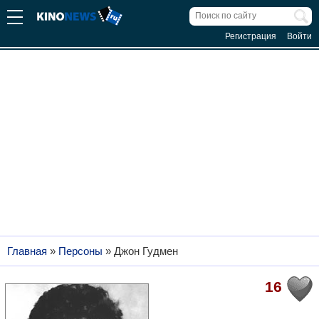
Регистрация
Войти
Главная
»
Персоны
»
Джон Гудмен
16