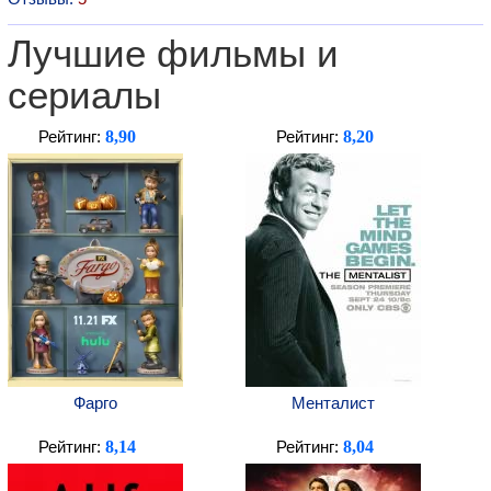
Лучшие фильмы и
сериалы
8,90
8,20
Рейтинг:
Рейтинг:
Фарго
Менталист
8,14
8,04
Рейтинг:
Рейтинг: