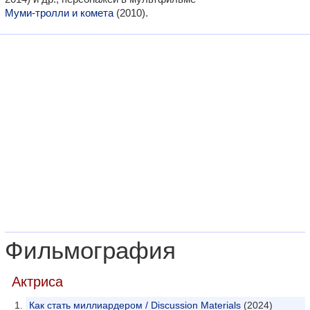
Муми-тролли и комета
(2010).
Фильмография
Актриса
Как стать миллиардером / Discussion Materials
(2024)