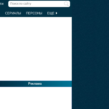
ти
Ы
СЕРИАЛЫ
ПЕРСОНЫ
ЕЩЕ
Реклама