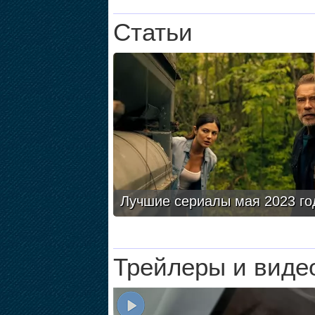
Статьи
Лучшие сериалы мая 2023 го
Трейлеры и виде