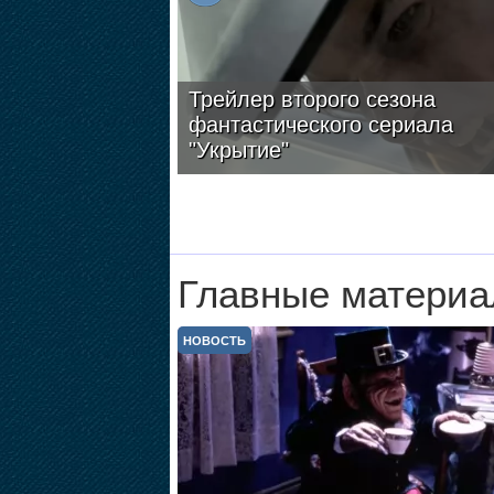
Трейлер второго сезона
фантастического сериала
"Укрытие"
Главные материа
НОВОСТЬ