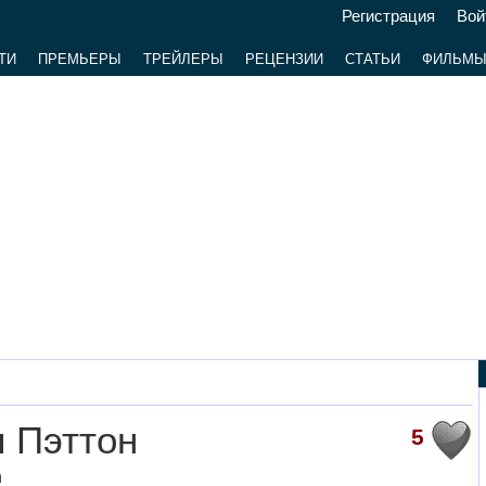
Регистрация
Вой
ТИ
ПРЕМЬЕРЫ
ТРЕЙЛЕРЫ
РЕЦЕНЗИИ
СТАТЬИ
ФИЛЬМ
 Пэттон
5
n